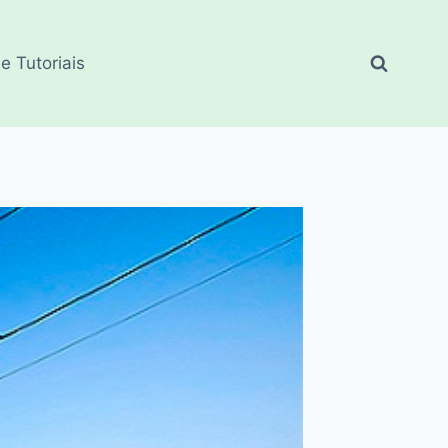
e Tutoriais