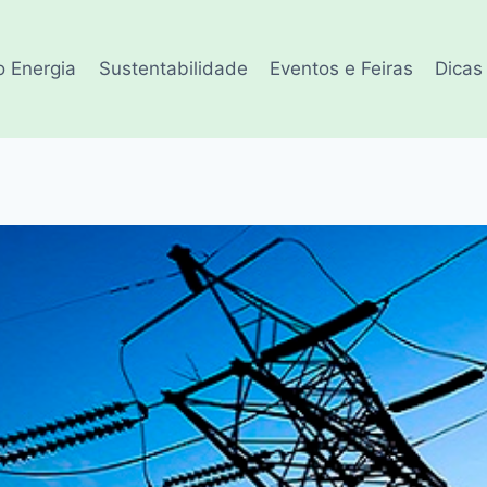
o Energia
Sustentabilidade
Eventos e Feiras
Dicas 