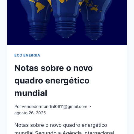
ECO ENERGIA
Notas sobre o novo
quadro energético
mundial
Por
vendedormundial0911@gmail.com
agosto 26, 2025
Notas sobre o novo quadro energético
mundial Segundo a Agência Internacional