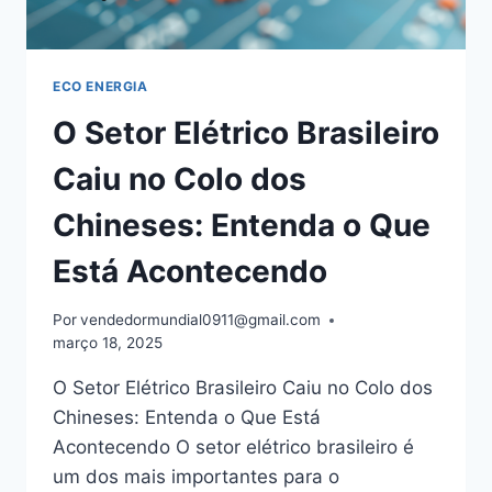
ECO ENERGIA
O Setor Elétrico Brasileiro
Caiu no Colo dos
Chineses: Entenda o Que
Está Acontecendo
Por
vendedormundial0911@gmail.com
março 18, 2025
O Setor Elétrico Brasileiro Caiu no Colo dos
Chineses: Entenda o Que Está
Acontecendo O setor elétrico brasileiro é
um dos mais importantes para o