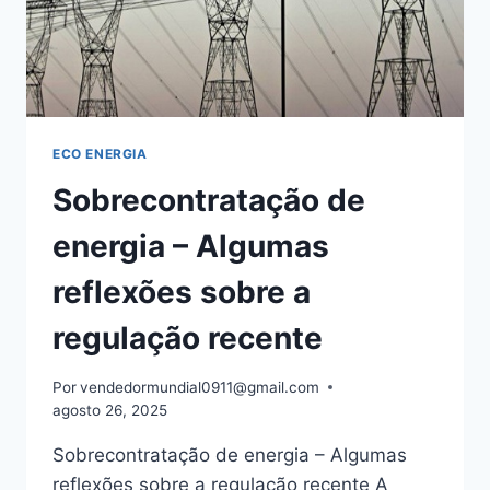
ECO ENERGIA
Sobrecontratação de
energia – Algumas
reflexões sobre a
regulação recente
Por
vendedormundial0911@gmail.com
agosto 26, 2025
Sobrecontratação de energia – Algumas
reflexões sobre a regulação recente A