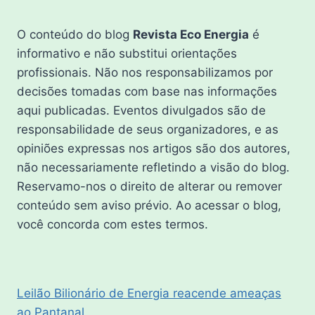
O conteúdo do blog
Revista Eco Energia
é
informativo e não substitui orientações
profissionais. Não nos responsabilizamos por
decisões tomadas com base nas informações
aqui publicadas. Eventos divulgados são de
responsabilidade de seus organizadores, e as
opiniões expressas nos artigos são dos autores,
não necessariamente refletindo a visão do blog.
Reservamo-nos o direito de alterar ou remover
conteúdo sem aviso prévio. Ao acessar o blog,
você concorda com estes termos.
Leilão Bilionário de Energia reacende ameaças
ao Pantanal