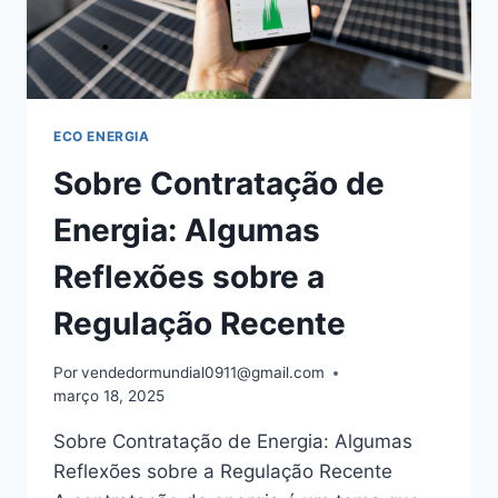
ACONTECENDO
ECO ENERGIA
Sobre Contratação de
Energia: Algumas
Reflexões sobre a
Regulação Recente
Por
vendedormundial0911@gmail.com
março 18, 2025
Sobre Contratação de Energia: Algumas
Reflexões sobre a Regulação Recente