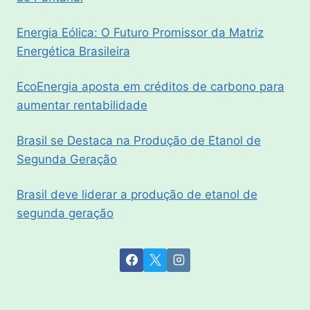
Energia Eólica: O Futuro Promissor da Matriz
Energética Brasileira
EcoEnergia aposta em créditos de carbono para
aumentar rentabilidade
Brasil se Destaca na Produção de Etanol de
Segunda Geração
Brasil deve liderar a produção de etanol de
segunda geração