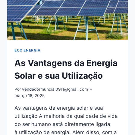
ECO ENERGIA
As Vantagens da Energia
Solar e sua Utilização
Por
vendedormundial0911@gmail.com
março 18, 2025
As vantagens da energia solar e sua
utilização A melhoria da qualidade de vida
do ser humano está diretamente ligada
à utilização de energia. Além disso, com a