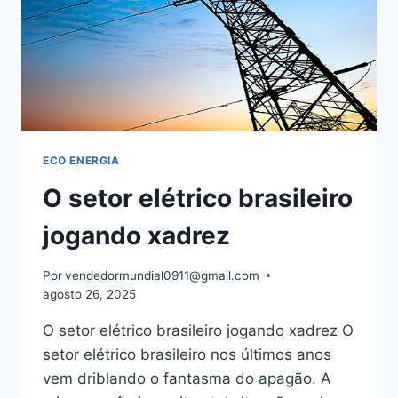
ECO ENERGIA
O setor elétrico brasileiro
jogando xadrez
Por
vendedormundial0911@gmail.com
agosto 26, 2025
O setor elétrico brasileiro jogando xadrez O
setor elétrico brasileiro nos últimos anos
vem driblando o fantasma do apagão. A