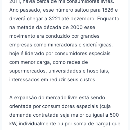
2011, havia cerca de mil consumidores livres.
Ano passado, esse número saltou para 1826 e
deverá chegar a 3221 até dezembro. Enquanto
na metade da década de 2000 esse
movimento era conduzido por grandes
empresas como mineradoras e siderúrgicas,
hoje é liderado por consumidores especiais
com menor carga, como redes de
supermercados, universidades e hospitais,
interessados em reduzir seus custos.
A expansão do mercado livre está sendo
orientada por consumidores especiais (cuja
demanda contratada seja maior ou igual a 500
kW, individualmente ou por soma de carga) que