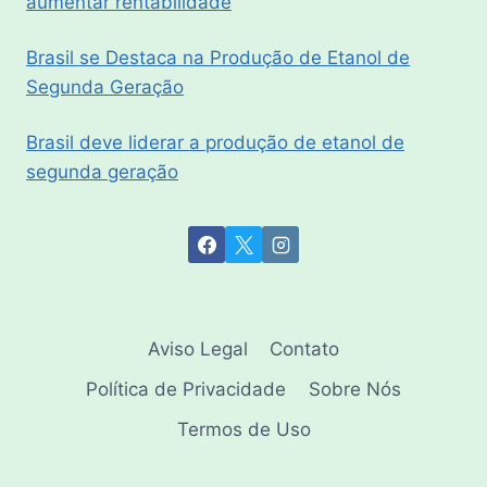
aumentar rentabilidade
Brasil se Destaca na Produção de Etanol de
Segunda Geração
Brasil deve liderar a produção de etanol de
segunda geração
Aviso Legal
Contato
Política de Privacidade
Sobre Nós
Termos de Uso