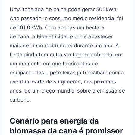
Uma tonelada de palha pode gerar 500kWh.
Ano passado, o consumo médio residencial foi
de 161,8 kWh. Com apenas um hectare
de cana, a bioeletricidade pode abastecer
mais de cinco residências durante um ano. A
fonte ainda tem outra vantagem ambiental em
um momento em que fabricantes de
equipamentos e petroleiras já trabalham com a
eventualidade de surgimento, nos próximos
anos, de um preço mundial sobre a emissão de
carbono.
Cenário para energia da
biomassa da cana é promissor