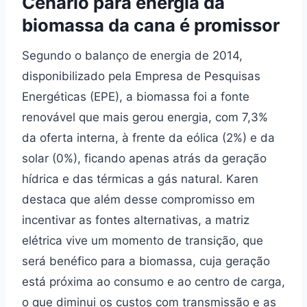
Cenário para energia da
biomassa da cana é promissor
Segundo o balanço de energia de 2014,
disponibilizado pela Empresa de Pesquisas
Energéticas (EPE), a biomassa foi a fonte
renovável que mais gerou energia, com 7,3%
da oferta interna, à frente da eólica (2%) e da
solar (0%), ficando apenas atrás da geração
hídrica e das térmicas a gás natural. Karen
destaca que além desse compromisso em
incentivar as fontes alternativas, a matriz
elétrica vive um momento de transição, que
será benéfico para a biomassa, cuja geração
está próxima ao consumo e ao centro de carga,
o que diminui os custos com transmissão e as