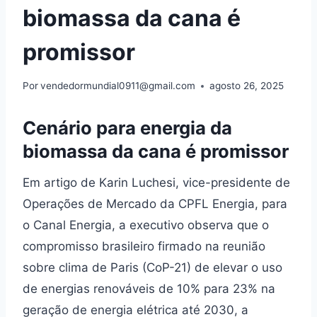
biomassa da cana é
promissor
Por
vendedormundial0911@gmail.com
agosto 26, 2025
Cenário para energia da
biomassa da cana é promissor
Em artigo de Karin Luchesi, vice-presidente de
Operações de Mercado da CPFL Energia, para
o Canal Energia, a executivo observa que o
compromisso brasileiro firmado na reunião
sobre clima de Paris (CoP-21) de elevar o uso
de energias renováveis de 10% para 23% na
geração de energia elétrica até 2030, a