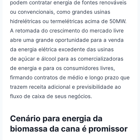
podem contratar energia de fontes renováveis
ou convencionais, como grandes usinas
hidrelétricas ou termelétricas acima de 50MW.
A retomada do crescimento do mercado livre
abre uma grande oportunidade para a venda
da energia elétrica excedente das usinas
de açúcar e álcool para as comercializadoras
de energia e para os consumidores livres,
firmando contratos de médio e longo prazo que
trazem receita adicional e previsibilidade ao
fluxo de caixa de seus negócios.
Cenário para energia da
biomassa da cana é promissor