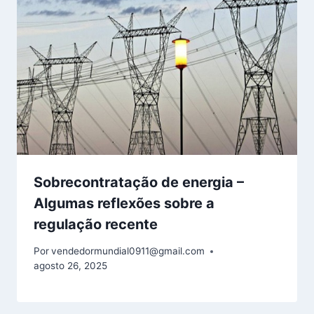
Sobrecontratação de energia –
Algumas reflexões sobre a
regulação recente
Por
vendedormundial0911@gmail.com
agosto 26, 2025