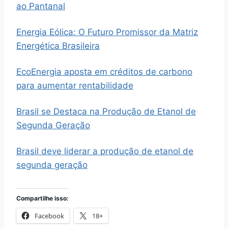
ao Pantanal
Energia Eólica: O Futuro Promissor da Matriz
Energética Brasileira
EcoEnergia aposta em créditos de carbono
para aumentar rentabilidade
Brasil se Destaca na Produção de Etanol de
Segunda Geração
Brasil deve liderar a produção de etanol de
segunda geração
Compartilhe isso:
Facebook
18+