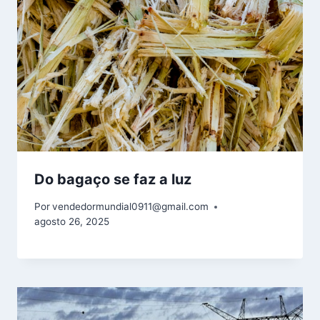
Do bagaço se faz a luz
Por
vendedormundial0911@gmail.com
agosto 26, 2025