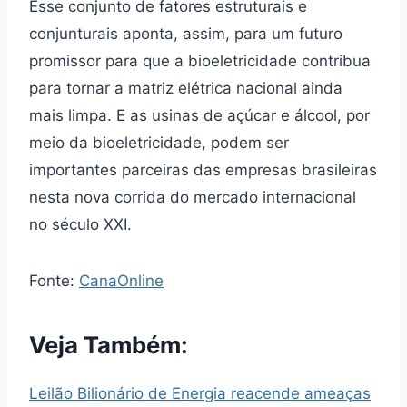
Esse conjunto de fatores estruturais e
conjunturais aponta, assim, para um futuro
promissor para que a bioeletricidade contribua
para tornar a matriz elétrica nacional ainda
mais limpa. E as usinas de açúcar e álcool, por
meio da bioeletricidade, podem ser
importantes parceiras das empresas brasileiras
nesta nova corrida do mercado internacional
no século XXI.
Fonte:
CanaOnline
Veja Também:
Leilão Bilionário de Energia reacende ameaças