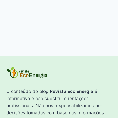
O conteúdo do blog
Revista Eco Energia
é
informativo e não substitui orientações
profissionais. Não nos responsabilizamos por
decisões tomadas com base nas informações