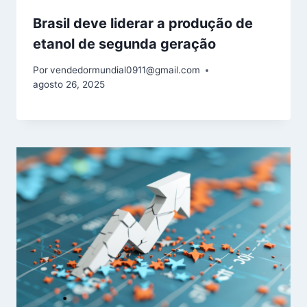
Brasil deve liderar a produção de
etanol de segunda geração
Por
vendedormundial0911@gmail.com
agosto 26, 2025