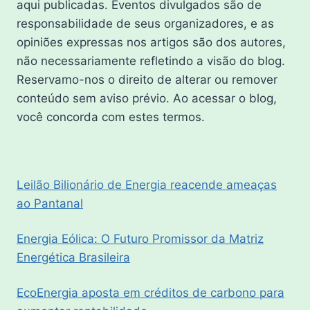
aqui publicadas. Eventos divulgados são de
responsabilidade de seus organizadores, e as
opiniões expressas nos artigos são dos autores,
não necessariamente refletindo a visão do blog.
Reservamo-nos o direito de alterar ou remover
conteúdo sem aviso prévio. Ao acessar o blog,
você concorda com estes termos.
Leilão Bilionário de Energia reacende ameaças
ao Pantanal
Energia Eólica: O Futuro Promissor da Matriz
Energética Brasileira
EcoEnergia aposta em créditos de carbono para