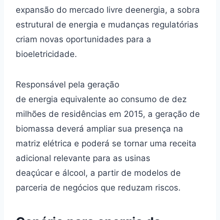
expansão do mercado livre deenergia, a sobra
estrutural de energia e mudanças regulatórias
criam novas oportunidades para a
bioeletricidade.
Responsável pela geração
de energia equivalente ao consumo de dez
milhões de residências em 2015, a geração de
biomassa deverá ampliar sua presença na
matriz elétrica e poderá se tornar uma receita
adicional relevante para as usinas
deaçúcar e álcool, a partir de modelos de
parceria de negócios que reduzam riscos.