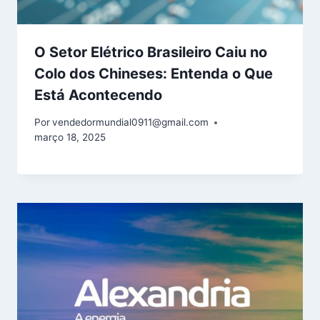
O Setor Elétrico Brasileiro Caiu no
Colo dos Chineses: Entenda o Que
Está Acontecendo
Por
vendedormundial0911@gmail.com
março 18, 2025