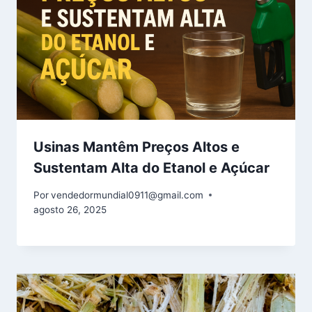
Usinas Mantêm Preços Altos e
Sustentam Alta do Etanol e Açúcar
Por
vendedormundial0911@gmail.com
agosto 26, 2025