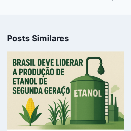
Posts Similares