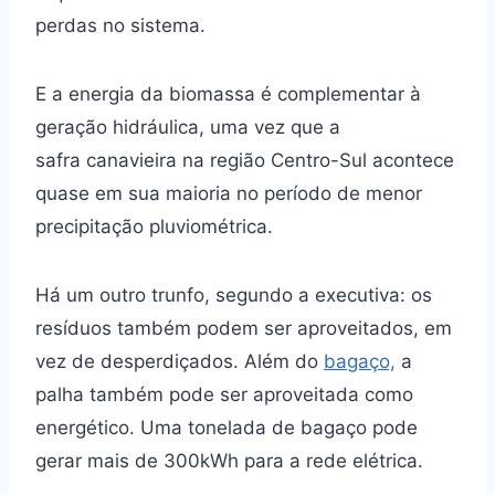
perdas no sistema.
E a energia da biomassa é complementar à
geração hidráulica, uma vez que a
safra canavieira na região Centro-Sul acontece
quase em sua maioria no período de menor
precipitação pluviométrica.
Há um outro trunfo, segundo a executiva: os
resíduos também podem ser aproveitados, em
vez de desperdiçados. Além do
bagaço,
a
palha também pode ser aproveitada como
energético. Uma tonelada de bagaço pode
gerar mais de 300kWh para a rede elétrica.