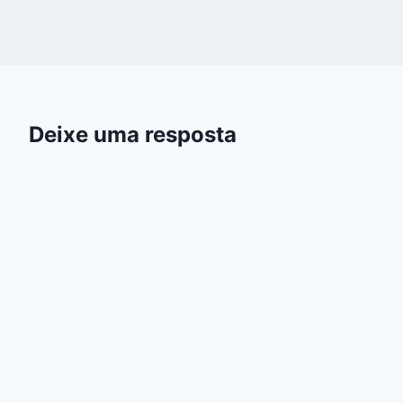
Deixe uma resposta