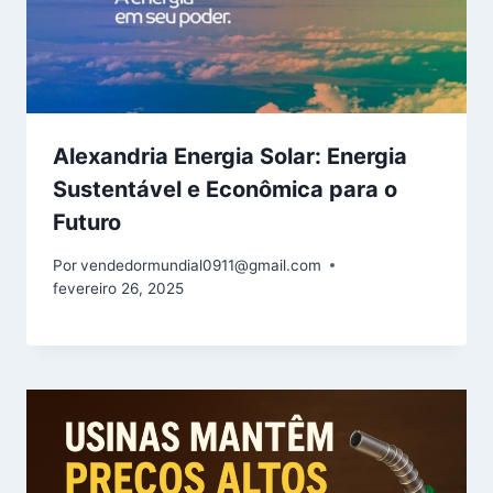
Alexandria Energia Solar: Energia
Sustentável e Econômica para o
Futuro
Por
vendedormundial0911@gmail.com
fevereiro 26, 2025