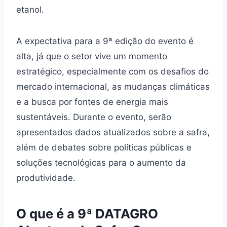
etanol.
A expectativa para a 9ª edição do evento é
alta, já que o setor vive um momento
estratégico, especialmente com os desafios do
mercado internacional, as mudanças climáticas
e a busca por fontes de energia mais
sustentáveis. Durante o evento, serão
apresentados dados atualizados sobre a safra,
além de debates sobre políticas públicas e
soluções tecnológicas para o aumento da
produtividade.
O que é a 9ª DATAGRO