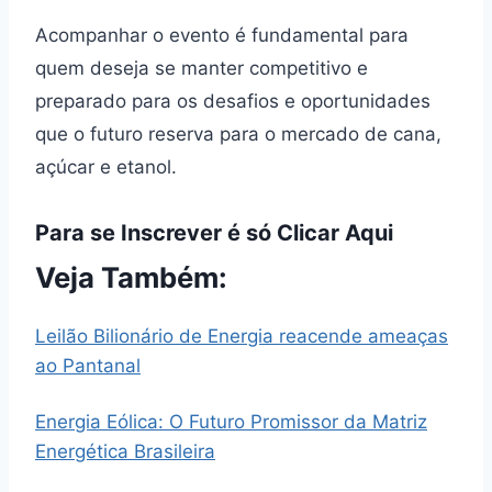
Acompanhar o evento é fundamental para
quem deseja se manter competitivo e
preparado para os desafios e oportunidades
que o futuro reserva para o mercado de cana,
açúcar e etanol.
Para se Inscrever é só Clicar Aqui
Veja Também:
Leilão Bilionário de Energia reacende ameaças
ao Pantanal
Energia Eólica: O Futuro Promissor da Matriz
Energética Brasileira