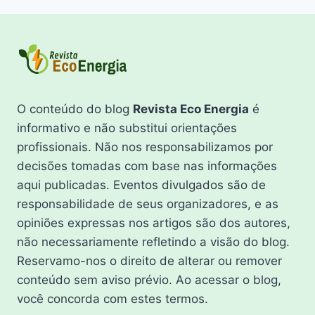
O conteúdo do blog
Revista Eco Energia
é
informativo e não substitui orientações
profissionais. Não nos responsabilizamos por
decisões tomadas com base nas informações
aqui publicadas. Eventos divulgados são de
responsabilidade de seus organizadores, e as
opiniões expressas nos artigos são dos autores,
não necessariamente refletindo a visão do blog.
Reservamo-nos o direito de alterar ou remover
conteúdo sem aviso prévio. Ao acessar o blog,
você concorda com estes termos.