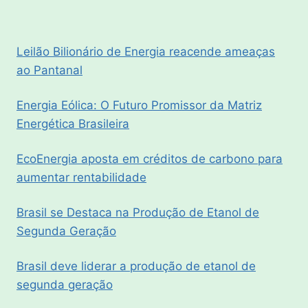
Leilão Bilionário de Energia reacende ameaças
ao Pantanal
Energia Eólica: O Futuro Promissor da Matriz
Energética Brasileira
EcoEnergia aposta em créditos de carbono para
aumentar rentabilidade
Brasil se Destaca na Produção de Etanol de
Segunda Geração
Brasil deve liderar a produção de etanol de
segunda geração