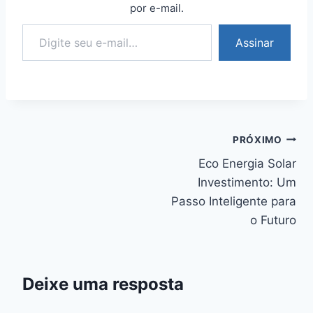
por e-mail.
Digite seu e-mail…
Assinar
Navegação
PRÓXIMO
Eco Energia Solar
de
Investimento: Um
Post
Passo Inteligente para
o Futuro
Deixe uma resposta