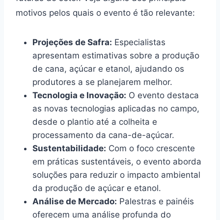
motivos pelos quais o evento é tão relevante:
Projeções de Safra:
Especialistas
apresentam estimativas sobre a produção
de cana, açúcar e etanol, ajudando os
produtores a se planejarem melhor.
Tecnologia e Inovação:
O evento destaca
as novas tecnologias aplicadas no campo,
desde o plantio até a colheita e
processamento da cana-de-açúcar.
Sustentabilidade:
Com o foco crescente
em práticas sustentáveis, o evento aborda
soluções para reduzir o impacto ambiental
da produção de açúcar e etanol.
Análise de Mercado:
Palestras e painéis
oferecem uma análise profunda do