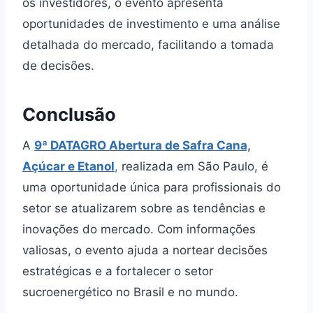
os investidores, o evento apresenta
oportunidades de investimento e uma análise
detalhada do mercado, facilitando a tomada
de decisões.
Conclusão
A
9ª DATAGRO Abertura de Safra Cana,
Açúcar e Etanol
,
realizada em São Paulo, é
uma oportunidade única para profissionais do
setor se atualizarem sobre as tendências e
inovações do mercado. Com informações
valiosas, o evento ajuda a nortear decisões
estratégicas e a fortalecer o setor
sucroenergético no Brasil e no mundo.