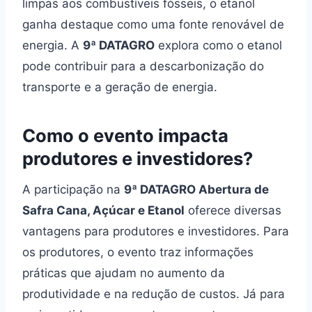
limpas aos combustíveis fósseis, o etanol
ganha destaque como uma fonte renovável de
energia. A
9ª DATAGRO
explora como o etanol
pode contribuir para a descarbonização do
transporte e a geração de energia.
Como o evento impacta
produtores e investidores?
A participação na
9ª DATAGRO Abertura de
Safra Cana, Açúcar e Etanol
oferece diversas
vantagens para produtores e investidores. Para
os produtores, o evento traz informações
práticas que ajudam no aumento da
produtividade e na redução de custos. Já para