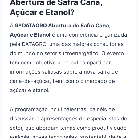
Abertura de Safra Cana,
Açúcar e Etanol?
A
9ª DATAGRO Abertura de Safra Cana,
Açúcar e Etanol
é uma conferência organizada
pela DATAGRO, uma das maiores consultorias
do mundo no setor sucroenergético. O evento
tem como objetivo principal compartilhar
informações valiosas sobre a nova safra de
cana-de-açúcar, bem como o mercado de
açúcar e etanol.
A programação inclui palestras, painéis de
discussão e apresentações de especialistas do
setor, que abordam temas como produtividade
agrícola, novas tecnologias, sustentabilidade e