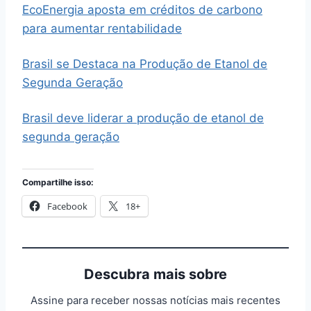
EcoEnergia aposta em créditos de carbono
para aumentar rentabilidade
Brasil se Destaca na Produção de Etanol de
Segunda Geração
Brasil deve liderar a produção de etanol de
segunda geração
Compartilhe isso:
Facebook
18+
Descubra mais sobre
Assine para receber nossas notícias mais recentes