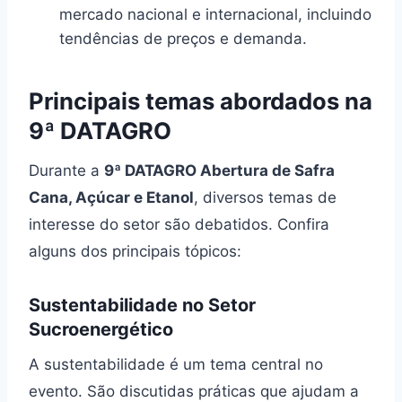
mercado nacional e internacional, incluindo
tendências de preços e demanda.
Principais temas abordados na
9ª DATAGRO
Durante a
9ª DATAGRO Abertura de Safra
Cana, Açúcar e Etanol
, diversos temas de
interesse do setor são debatidos. Confira
alguns dos principais tópicos:
Sustentabilidade no Setor
Sucroenergético
A sustentabilidade é um tema central no
evento. São discutidas práticas que ajudam a