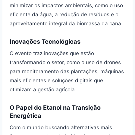
minimizar os impactos ambientais, como o uso
eficiente da água, a redução de resíduos e o
aproveitamento integral da biomassa da cana.
Inovações Tecnológicas
O evento traz inovações que estão
transformando o setor, como o uso de drones
para monitoramento das plantações, máquinas
mais eficientes e soluções digitais que
otimizam a gestão agrícola.
O Papel do Etanol na Transição
Energética
Com o mundo buscando alternativas mais