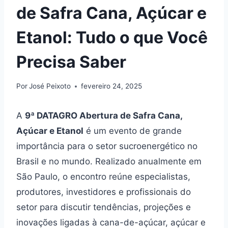
de Safra Cana, Açúcar e
Etanol: Tudo o que Você
Precisa Saber
Por
José Peixoto
fevereiro 24, 2025
A
9ª DATAGRO Abertura de Safra Cana,
Açúcar e Etanol
é um evento de grande
importância para o setor sucroenergético no
Brasil e no mundo. Realizado anualmente em
São Paulo, o encontro reúne especialistas,
produtores, investidores e profissionais do
setor para discutir tendências, projeções e
inovações ligadas à cana-de-açúcar, açúcar e